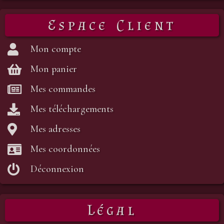
Espace Client
Mon compte
Mon panier
Mes commandes
Mes téléchargements
Mes adresses
Mes coordonnées
Déconnexion
Légal