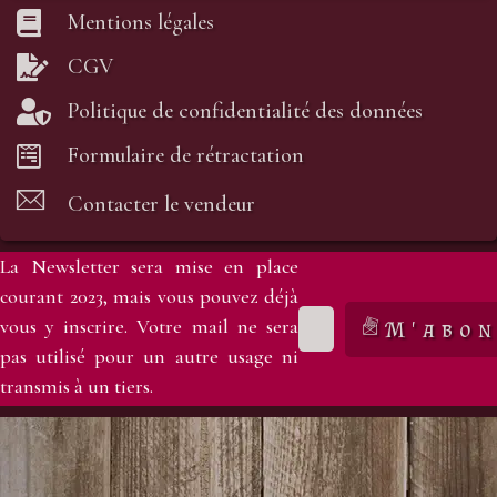
Mentions légales
CGV
Politique de confidentialité des données
Formulaire de rétractation
Contacter le vendeur
La Newsletter sera mise en place
courant 2023, mais vous pouvez déjà
vous y inscrire. Votre mail ne sera
M'abon
pas utilisé pour un autre usage ni
transmis à un tiers.