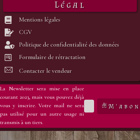
Légal
Mentions légales
CGV
Politique de confidentialité des données
Formulaire de rétractation
Contacter le vendeur
La Newsletter sera mise en place
courant 2023, mais vous pouvez déjà
vous y inscrire. Votre mail ne sera
M'abon
pas utilisé pour un autre usage ni
transmis à un tiers.