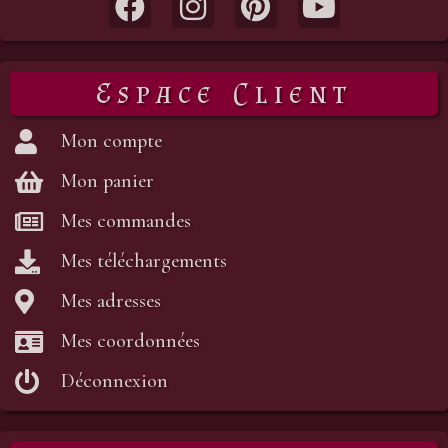
Espace Client
Mon compte
Mon panier
Mes commandes
Mes téléchargements
Mes adresses
Mes coordonnées
Déconnexion