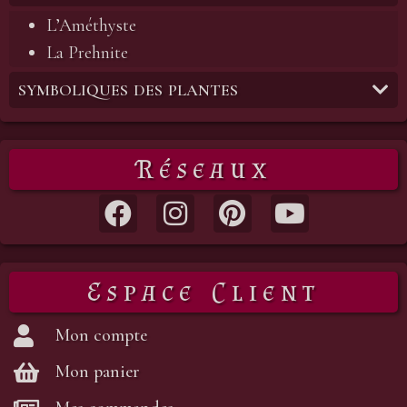
L’Améthyste
La Prehnite
SYMBOLIQUES DES PLANTES
Réseaux
Espace Client
Mon compte
Mon panier