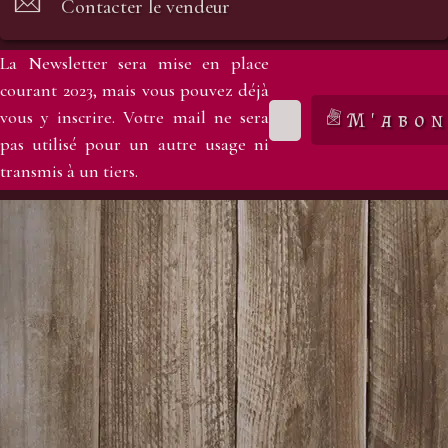
Contacter le vendeur
La Newsletter sera mise en place
courant 2023, mais vous pouvez déjà
vous y inscrire. Votre mail ne sera
M'abon
pas utilisé pour un autre usage ni
transmis à un tiers.