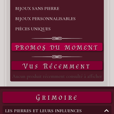
BIJOUX SANS PIERRE
BIJOUX PERSONNALISABLES
PIÈCES UNIQUES
PROMOS DU MOMENT
Vus Récemment
Aucun produit récemment consulté à afficher
Grimoire
LES PIERRES ET LEURS INFLUENCES