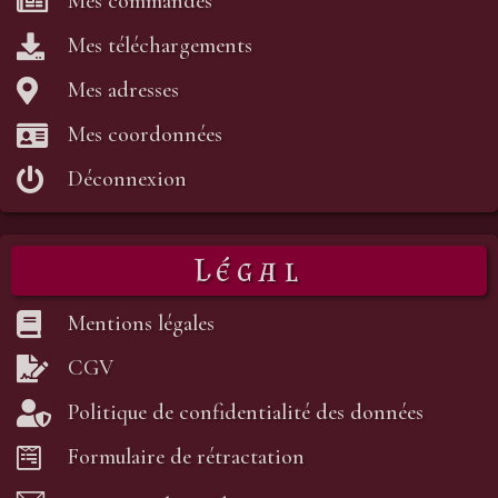
Mes commandes
Mes téléchargements
Mes adresses
Mes coordonnées
Déconnexion
Légal
Mentions légales
CGV
Politique de confidentialité des données
Formulaire de rétractation