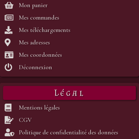
Mon panier
Mes commandes
Mes téléchargements
Mes adresses
Mes coordonnées
Déconnexion
Légal
Mentions légales
CGV
Politique de confidentialité des données