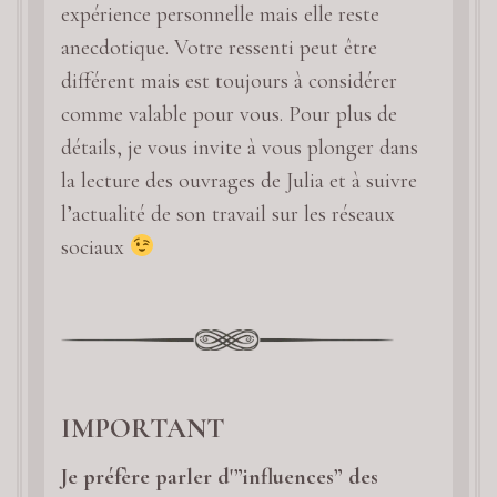
expérience personnelle mais elle reste
anecdotique. Votre ressenti peut être
différent mais est toujours à considérer
comme valable pour vous. Pour plus de
détails, je vous invite à vous plonger dans
la lecture des ouvrages de Julia et à suivre
l’actualité de son travail sur les réseaux
sociaux
IMPORTANT
Je préfère parler d'”influences” des