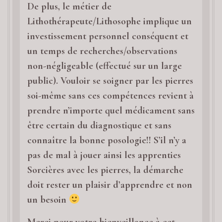
De plus, le métier de
Lithothérapeute/Lithosophe implique un
investissement personnel conséquent et
un temps de recherches/observations
non-négligeable (effectué sur un large
public). Vouloir se soigner par les pierres
soi-même sans ces compétences revient à
prendre n’importe quel médicament sans
être certain du diagnostique et sans
connaître la bonne posologie!! S’il n’y a
pas de mal à jouer ainsi les apprenties
Sorcières avec les pierres, la démarche
doit rester un plaisir d’apprendre et non
un besoin
Merci pour votre bienveillance à cet