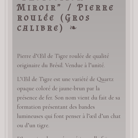
Miroir” / Pierre
roulée (Gros
calibre)
❧
Pierre d’Œil de Tigre roulée de qualité
originaire du Brésil. Vendue à l’unité.
L’Œil de Tigre est une variété de Quartz
opaque coloré de jaune-brun par la
présence de fer. Son nom vient du fait de sa
formation présentant des bandes
lumineuses qui font penser à l’œil d’un chat
ou d’un tigre.