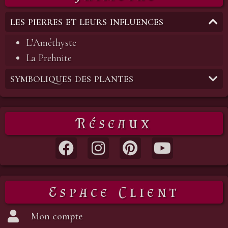
LES PIERRES ET LEURS INFLUENCES
L’Améthyste
La Prehnite
SYMBOLIQUES DES PLANTES
Réseaux
Espace Client
Mon compte