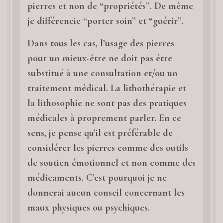
pierres et non de “propriétés”. De même
je différencie “porter soin” et “guérir”.
Dans tous les cas, l’usage des pierres
pour un mieux-être ne doit pas être
substitué à une consultation et/ou un
traitement médical. La lithothérapie et
la lithosophie ne sont pas des pratiques
médicales à proprement parler. En ce
sens, je pense qu’il est préférable de
considérer les pierres comme des outils
de soutien émotionnel et non comme des
médicaments. C’est pourquoi je ne
donnerai aucun conseil concernant les
maux physiques ou psychiques.