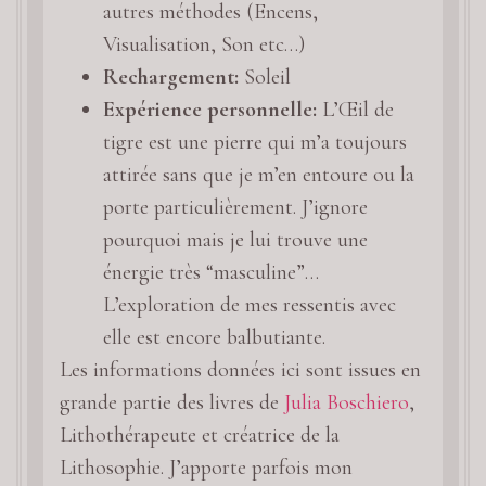
autres méthodes (Encens,
Visualisation, Son etc…)
Rechargement:
Soleil
Expérience personnelle:
L’Œil de
tigre est une pierre qui m’a toujours
attirée sans que je m’en entoure ou la
porte particulièrement. J’ignore
pourquoi mais je lui trouve une
énergie très “masculine”…
L’exploration de mes ressentis avec
elle est encore balbutiante.
Les informations données ici sont issues en
grande partie des livres de
Julia Boschiero
,
Lithothérapeute et créatrice de la
Lithosophie. J’apporte parfois mon