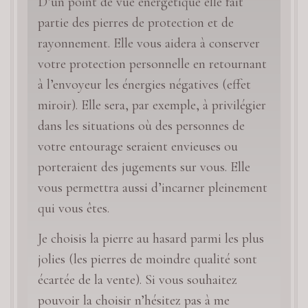
D’un point de vue énergétique elle fait
partie des pierres de protection et de
rayonnement. Elle vous aidera à conserver
votre protection personnelle en retournant
à l’envoyeur les énergies négatives (effet
miroir). Elle sera, par exemple, à privilégier
dans les situations où des personnes de
votre entourage seraient envieuses ou
porteraient des jugements sur vous. Elle
vous permettra aussi d’incarner pleinement
qui vous êtes.
Je choisis la pierre au hasard parmi les plus
jolies (les pierres de moindre qualité sont
écartée de la vente). Si vous souhaitez
pouvoir la choisir n’hésitez pas à me