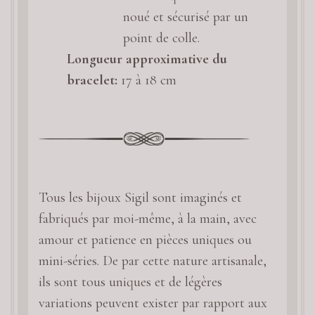
noué et sécurisé par un
point de colle.
Longueur approximative du
bracelet:
17 à 18 cm
Tous les bijoux Sigil sont imaginés et
fabriqués par moi-même, à la main, avec
amour et patience en pièces uniques ou
mini-séries. De par cette nature artisanale,
ils sont tous uniques et de légères
variations peuvent exister par rapport aux