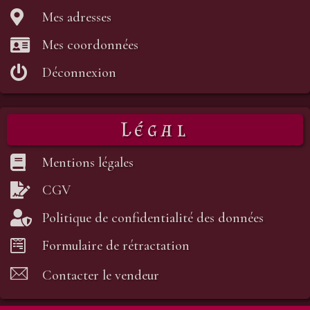
Mes adresses
Mes coordonnées
Déconnexion
Légal
Mentions légales
CGV
Politique de confidentialité des données
Formulaire de rétractation
Contacter le vendeur