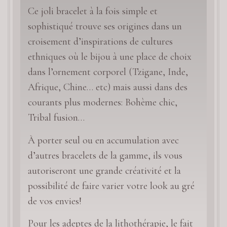
Ce joli bracelet à la fois simple et
sophistiqué trouve ses origines dans un
croisement d’inspirations de cultures
ethniques où le bijou à une place de choix
dans l’ornement corporel (Tzigane, Inde,
Afrique, Chine… etc) mais aussi dans des
courants plus modernes: Bohème chic,
Tribal fusion…
À porter seul ou en accumulation avec
d’autres bracelets de la gamme, ils vous
autoriseront une grande créativité et la
possibilité de faire varier votre look au gré
de vos envies!
Pour les adeptes de la lithothérapie, le fait