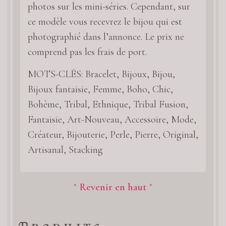
photos sur les mini-séries. Cependant, sur
ce modèle vous recevrez le bijou qui est
photographié dans l’annonce. Le prix ne
comprend pas les frais de port.
MOTS-CLÉS: Bracelet, Bijoux, Bijou,
Bijoux fantaisie, Femme, Boho, Chic,
Bohème, Tribal, Ethnique, Tribal Fusion,
Fantaisie, Art-Nouveau, Accessoire, Mode,
Créateur, Bijouterie, Perle, Pierre, Original,
Artisanal, Stacking
^ Revenir en haut ^