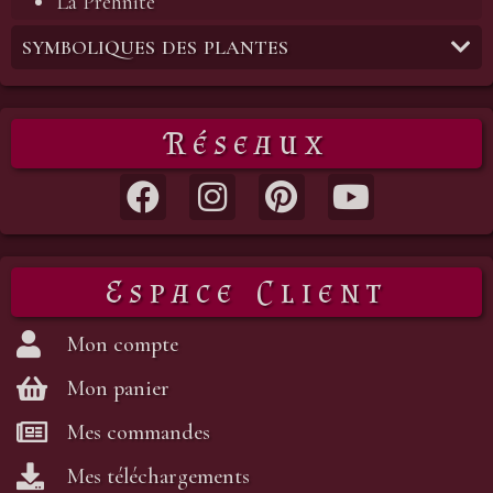
La Prehnite
SYMBOLIQUES DES PLANTES
Réseaux
Espace Client
Mon compte
Mon panier
Mes commandes
Mes téléchargements