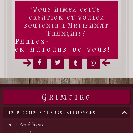
Vous aimez cette
création et voulez
soutenir l'Artisanat
Français?
Parlez-
en autours de vous!
Grimoire
LES PIERRES ET LEURS INFLUENCES
L’Améthyste