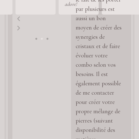
adore!
par plusieurs est
aussi un bon
moyen de créer des
synergies de
cristaux et de faire
évoluer votre
combo selon vos
besoins. Il est
également possible
de me contacter
pour créer votre
propre mélange de
pierres (suivant
disponibilité des