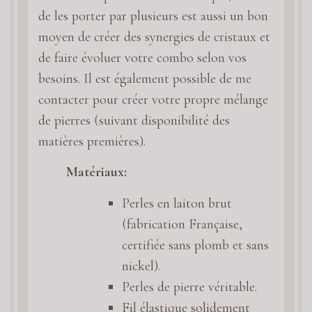
de les porter par plusieurs est aussi un bon
moyen de créer des synergies de cristaux et
de faire évoluer votre combo selon vos
besoins. Il est également possible de me
contacter pour créer votre propre mélange
de pierres (suivant disponibilité des
matières premières).
Matériaux:
Perles en laiton brut
(fabrication Française,
certifiée sans plomb et sans
nickel).
Perles de pierre véritable.
Fil élastique solidement