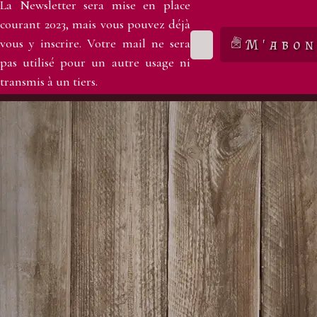
La Newsletter sera mise en place
courant 2023, mais vous pouvez déjà
vous y inscrire. Votre mail ne sera
M'abon
pas utilisé pour un autre usage ni
transmis à un tiers.